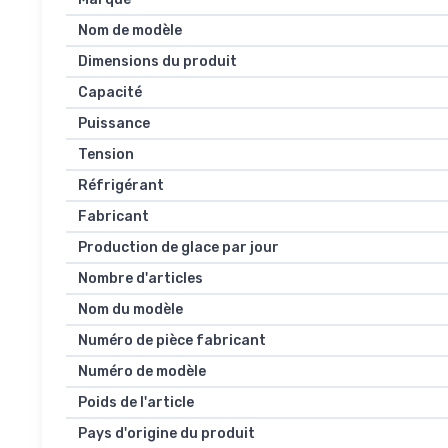
Nom de modèle
Dimensions du produit
Capacité
Puissance
Tension
Réfrigérant
Fabricant
Production de glace par jour
Nombre d'articles
Nom du modèle
Numéro de pièce fabricant
Numéro de modèle
Poids de l'article
Pays d'origine du produit