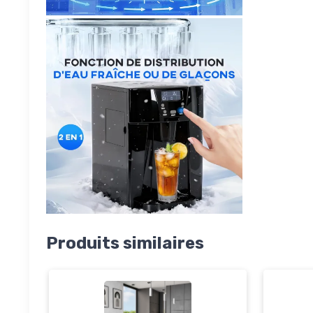
Produits similaires