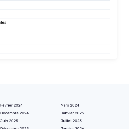
iles
Février 2024
Mars 2024
Décembre 2024
Janvier 2025
Juin 2025
Juillet 2025
Décembre 2025
Janvier 2026