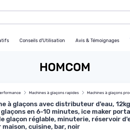
tifs
Conseils d'Utilisation
Avis & Témoignages
HOMCOM
performance
Machines à glaçons rapides
Machines à glaçons pro
e à glaçons avec distributeur d'eau, 12kg
 glaçons en 6-10 minutes, ice maker porta
 de glaçon réglable, minuterie, réservoir d'
 maison, cuisine, bar, noir