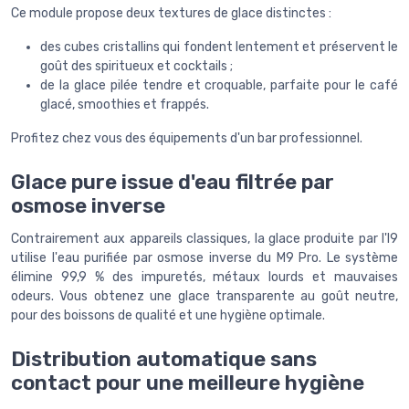
Ce module propose deux textures de glace distinctes :
des cubes cristallins qui fondent lentement et préservent le
goût des spiritueux et cocktails ;
de la glace pilée tendre et croquable, parfaite pour le café
glacé, smoothies et frappés.
Profitez chez vous des équipements d'un bar professionnel.
Glace pure issue d'eau filtrée par
osmose inverse
Contrairement aux appareils classiques, la glace produite par l'I9
utilise l'eau purifiée par osmose inverse du M9 Pro. Le système
élimine 99,9 % des impuretés, métaux lourds et mauvaises
odeurs. Vous obtenez une glace transparente au goût neutre,
pour des boissons de qualité et une hygiène optimale.
Distribution automatique sans
contact pour une meilleure hygiène