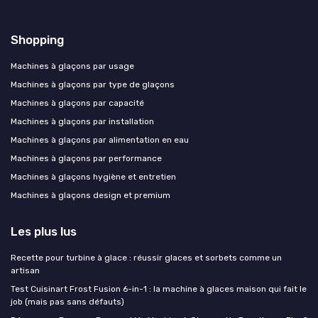
Shopping
Machines à glaçons par usage
Machines à glaçons par type de glaçons
Machines à glaçons par capacité
Machines à glaçons par installation
Machines à glaçons par alimentation en eau
Machines à glaçons par performance
Machines à glaçons hygiène et entretien
Machines à glaçons design et premium
Les plus lus
Recette pour turbine à glace : réussir glaces et sorbets comme un
artisan
Test Cuisinart Frost Fusion 6-in-1 : la machine à glaces maison qui fait le
job (mais pas sans défauts)