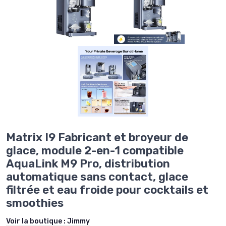
Matrix I9 Fabricant et broyeur de
glace, module 2-en-1 compatible
AquaLink M9 Pro, distribution
automatique sans contact, glace
filtrée et eau froide pour cocktails et
smoothies
Voir la boutique :
Jimmy