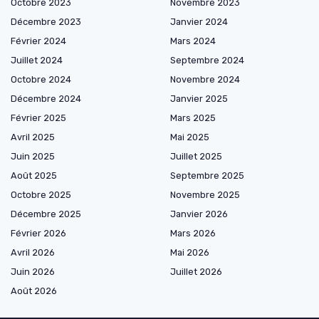
Octobre 2023
Novembre 2023
Décembre 2023
Janvier 2024
Février 2024
Mars 2024
Juillet 2024
Septembre 2024
Octobre 2024
Novembre 2024
Décembre 2024
Janvier 2025
Février 2025
Mars 2025
Avril 2025
Mai 2025
Juin 2025
Juillet 2025
Août 2025
Septembre 2025
Octobre 2025
Novembre 2025
Décembre 2025
Janvier 2026
Février 2026
Mars 2026
Avril 2026
Mai 2026
Juin 2026
Juillet 2026
Août 2026