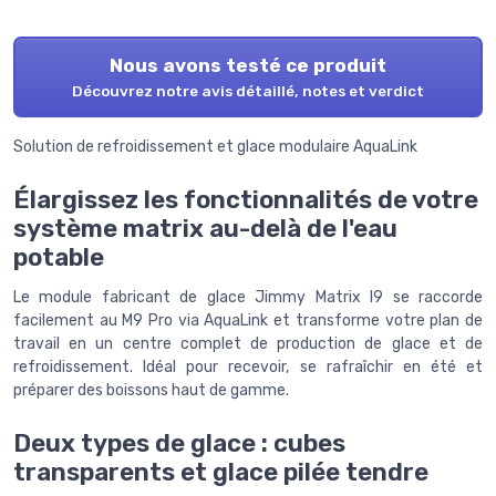
Nous avons testé ce produit
Découvrez notre avis détaillé, notes et verdict
Solution de refroidissement et glace modulaire AquaLink
Élargissez les fonctionnalités de votre
système matrix au-delà de l'eau
potable
Le module fabricant de glace Jimmy Matrix I9 se raccorde
facilement au M9 Pro via AquaLink et transforme votre plan de
travail en un centre complet de production de glace et de
refroidissement. Idéal pour recevoir, se rafraîchir en été et
préparer des boissons haut de gamme.
Deux types de glace : cubes
transparents et glace pilée tendre