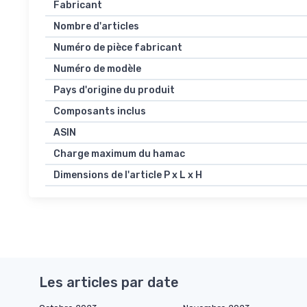
Fabricant
Nombre d'articles
Numéro de pièce fabricant
Numéro de modèle
Pays d'origine du produit
Composants inclus
ASIN
Charge maximum du hamac
Dimensions de l'article P x L x H
Les articles par date