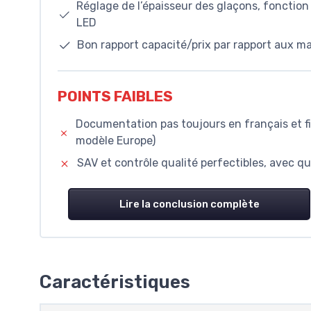
Réglage de l’épaisseur des glaçons, fonction
LED
Bon rapport capacité/prix par rapport aux 
POINTS FAIBLES
Documentation pas toujours en français et 
modèle Europe)
SAV et contrôle qualité perfectibles, avec q
Lire la conclusion complète
Caractéristiques