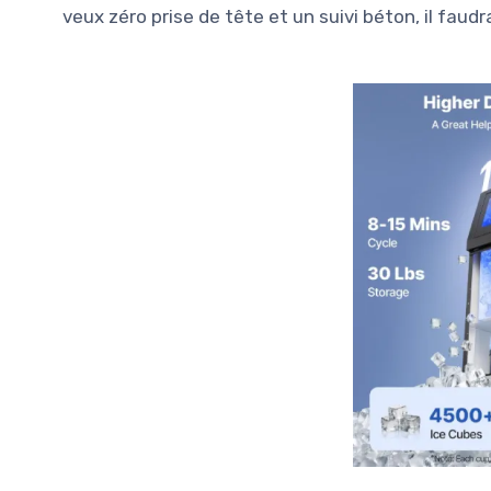
veux zéro prise de tête et un suivi béton, il faudr