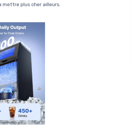
a mettre plus cher ailleurs.