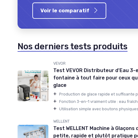
Voir le comparatif
Nos derniers tests produits
VEVOR
Test VEVOR Distributeur d'Eau 3-en
fontaine à tout faire pour ceux qu
glace
+
Production de glace rapide et suffisante p
+
Fonction 3-en-1 vraiment utile : eau fraîche
+
Utilisation simple avec boutons physiques 
WELLENT
Test WELLENT Machine à Glaçons d
petite, rapide et plutôt pratique p