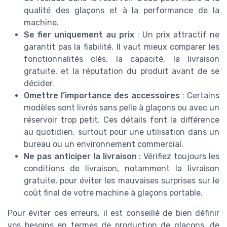
qualité des glaçons et à la performance de la
machine.
Se fier uniquement au prix
: Un prix attractif ne
garantit pas la fiabilité. Il vaut mieux comparer les
fonctionnalités clés, la capacité, la livraison
gratuite, et la réputation du produit avant de se
décider.
Omettre l’importance des accessoires
: Certains
modèles sont livrés sans pelle à glaçons ou avec un
réservoir trop petit. Ces détails font la différence
au quotidien, surtout pour une utilisation dans un
bureau ou un environnement commercial.
Ne pas anticiper la livraison
: Vérifiez toujours les
conditions de livraison, notamment la livraison
gratuite, pour éviter les mauvaises surprises sur le
coût final de votre machine à glaçons portable.
Pour éviter ces erreurs, il est conseillé de bien définir
vos besoins en termes de production de glaçons, de