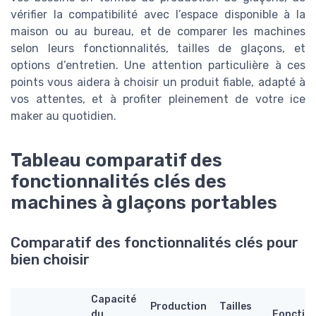
vérifier la compatibilité avec l’espace disponible à la
maison ou au bureau, et de comparer les machines
selon leurs fonctionnalités, tailles de glaçons, et
options d’entretien. Une attention particulière à ces
points vous aidera à choisir un produit fiable, adapté à
vos attentes, et à profiter pleinement de votre ice
maker au quotidien.
Tableau comparatif des
fonctionnalités clés des
machines à glaçons portables
Comparatif des fonctionnalités clés pour
bien choisir
Capacité
Production
Tailles
du
Fonctio