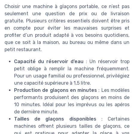
Choisir une machine à glaçons portable, ce n’est pas
seulement une question de prix ou de livraison
gratuite. Plusieurs critères essentiels doivent être pris
en compte pour éviter les mauvaises surprises et
profiter d’un produit adapté à vos besoins quotidiens,
que ce soit à la maison, au bureau ou même dans un
petit restaurant.
Capacité du réservoir d’eau
: Un réservoir trop
petit oblige à remplir la machine fréquemment.
Pour un usage familial ou professionnel, privilégiez
une capacité supérieure à 1,5 litre.
Production de glaçons en minutes
: Les modèles
performants produisent des glaçons en moins de
10 minutes. Idéal pour les imprévus ou les apéros
de dernière minute.
Tailles de glaçons disponibles
: Certaines
machines offrent plusieurs tailles de glaçons, ce
qui est pratique pour adapter la glace à vos