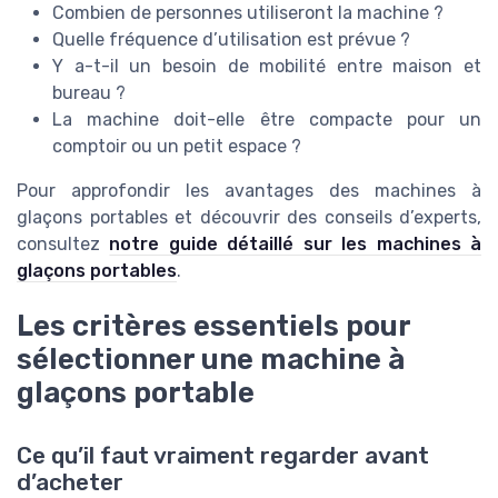
Combien de personnes utiliseront la machine ?
Quelle fréquence d’utilisation est prévue ?
Y a-t-il un besoin de mobilité entre maison et
bureau ?
La machine doit-elle être compacte pour un
comptoir ou un petit espace ?
Pour approfondir les avantages des machines à
glaçons portables et découvrir des conseils d’experts,
consultez
notre guide détaillé sur les machines à
glaçons portables
.
Les critères essentiels pour
sélectionner une machine à
glaçons portable
Ce qu’il faut vraiment regarder avant
d’acheter