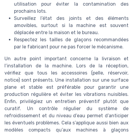
utilisation pour éviter la contamination des
prochains lots.
Surveillez l’état des joints et des éléments
amovibles, surtout si la machine est souvent
déplacée entre la maison et le bureau.
Respectez les tailles de glaçons recommandées
par le fabricant pour ne pas forcer le mécanisme.
Un autre point important concerne la livraison et
l’installation de la machine. Lors de la réception,
vérifiez que tous les accessoires (pelle, réservoir,
notice) sont présents. Une installation sur une surface
plane et stable est préférable pour garantir une
production régulière et éviter les vibrations nuisibles.
Enfin, privilégiez un entretien préventif plutôt que
curatif. Un contrôle régulier du système de
refroidissement et du niveau d’eau permet d’anticiper
les éventuels problèmes. Cela s’applique aussi bien aux
modèles compacts qu’aux machines à glaçons