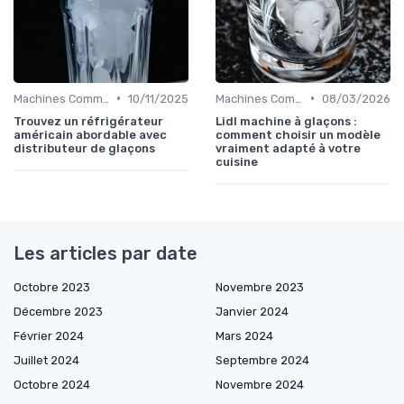
•
•
Machines Commerciales
10/11/2025
Machines Commerciales
08/03/2026
Trouvez un réfrigérateur
Lidl machine à glaçons :
américain abordable avec
comment choisir un modèle
distributeur de glaçons
vraiment adapté à votre
cuisine
Les articles par date
Octobre 2023
Novembre 2023
Décembre 2023
Janvier 2024
Février 2024
Mars 2024
Juillet 2024
Septembre 2024
Octobre 2024
Novembre 2024