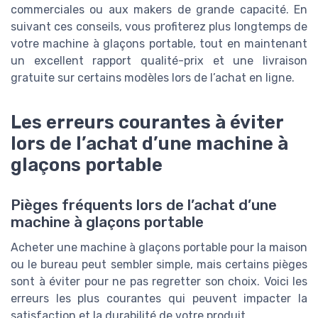
commerciales ou aux makers de grande capacité. En
suivant ces conseils, vous profiterez plus longtemps de
votre machine à glaçons portable, tout en maintenant
un excellent rapport qualité-prix et une livraison
gratuite sur certains modèles lors de l’achat en ligne.
Les erreurs courantes à éviter
lors de l’achat d’une machine à
glaçons portable
Pièges fréquents lors de l’achat d’une
machine à glaçons portable
Acheter une machine à glaçons portable pour la maison
ou le bureau peut sembler simple, mais certains pièges
sont à éviter pour ne pas regretter son choix. Voici les
erreurs les plus courantes qui peuvent impacter la
satisfaction et la durabilité de votre produit.