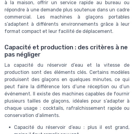
à la maison, offrir un service rapide au bureau ou
répondre à une demande plus soutenue dans un cadre
commercial. Les machines à glaçons portables
s’adaptent à différents environnements grâce à leur
format compact et leur facilité de déplacement.
Capacité et production : des critères à ne
pas négliger
La capacité du réservoir d’eau et la vitesse de
production sont des éléments clés. Certains modèles
produisent des glaçons en quelques minutes, ce qui
peut faire la différence lors d’une réception ou d’un
événement. Il existe des machines capables de fournir
plusieurs tailles de glaçons, idéales pour s’adapter à
chaque usage : cocktails, rafraîchissement rapide ou
conservation d’aliments.
Capacité du réservoir d’eau : plus il est grand,