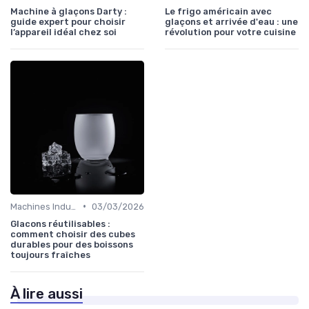
Machine à glaçons Darty :
Le frigo américain avec
guide expert pour choisir
glaçons et arrivée d'eau : une
l’appareil idéal chez soi
révolution pour votre cuisine
•
Machines Industrielles
03/03/2026
Glacons réutilisables :
comment choisir des cubes
durables pour des boissons
toujours fraîches
À lire aussi