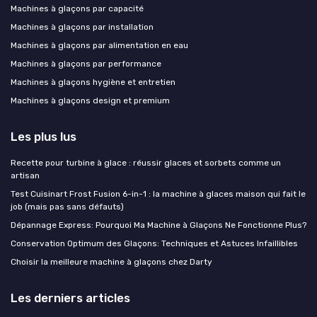
Machines à glaçons par capacité
Machines à glaçons par installation
Machines à glaçons par alimentation en eau
Machines à glaçons par performance
Machines à glaçons hygiène et entretien
Machines à glaçons design et premium
Les plus lus
Recette pour turbine à glace : réussir glaces et sorbets comme un
artisan
Test Cuisinart Frost Fusion 6-in-1 : la machine à glaces maison qui fait le
job (mais pas sans défauts)
Dépannage Express: Pourquoi Ma Machine à Glaçons Ne Fonctionne Plus?
Conservation Optimum des Glaçons: Techniques et Astuces Infaillibles
Choisir la meilleure machine à glaçons chez Darty
Les derniers articles