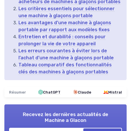
acheteurs de machines à glaçons portables
Les critères essentiels pour sélectionner
une machine à glaçons portable
Les avantages d’une machine à glaçons
portable par rapport aux modèles fixes
Entretien et durabilité : conseils pour
prolonger la vie de votre appareil
Les erreurs courantes à éviter lors de
l’achat d’une machine à glaçons portable
Tableau comparatif des fonctionnalités
clés des machines à glaçons portables
Résumer
ChatGPT
Claude
Mistral
Recevez les dernières actualités de
Machine a Glacon