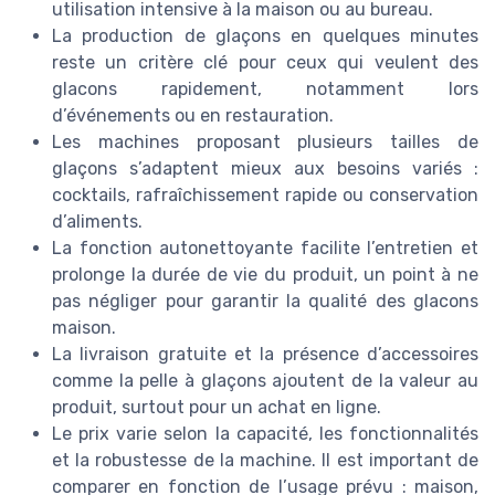
utilisation intensive à la maison ou au bureau.
La production de glaçons en quelques minutes
reste un critère clé pour ceux qui veulent des
glacons rapidement, notamment lors
d’événements ou en restauration.
Les machines proposant plusieurs tailles de
glaçons s’adaptent mieux aux besoins variés :
cocktails, rafraîchissement rapide ou conservation
d’aliments.
La fonction autonettoyante facilite l’entretien et
prolonge la durée de vie du produit, un point à ne
pas négliger pour garantir la qualité des glacons
maison.
La livraison gratuite et la présence d’accessoires
comme la pelle à glaçons ajoutent de la valeur au
produit, surtout pour un achat en ligne.
Le prix varie selon la capacité, les fonctionnalités
et la robustesse de la machine. Il est important de
comparer en fonction de l’usage prévu : maison,