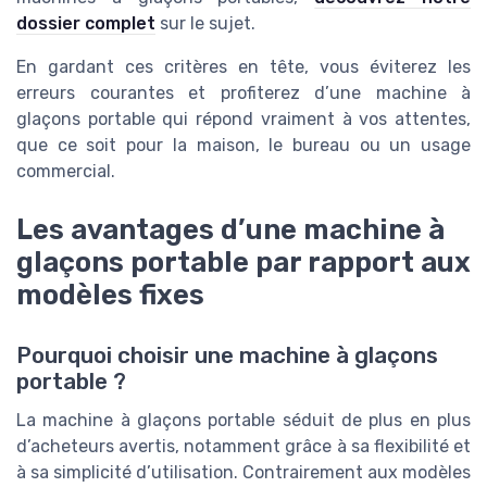
dossier complet
sur le sujet.
En gardant ces critères en tête, vous éviterez les
erreurs courantes et profiterez d’une machine à
glaçons portable qui répond vraiment à vos attentes,
que ce soit pour la maison, le bureau ou un usage
commercial.
Les avantages d’une machine à
glaçons portable par rapport aux
modèles fixes
Pourquoi choisir une machine à glaçons
portable ?
La machine à glaçons portable séduit de plus en plus
d’acheteurs avertis, notamment grâce à sa flexibilité et
à sa simplicité d’utilisation. Contrairement aux modèles