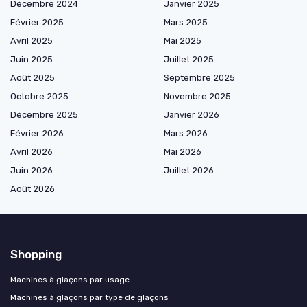
Décembre 2024
Janvier 2025
Février 2025
Mars 2025
Avril 2025
Mai 2025
Juin 2025
Juillet 2025
Août 2025
Septembre 2025
Octobre 2025
Novembre 2025
Décembre 2025
Janvier 2026
Février 2026
Mars 2026
Avril 2026
Mai 2026
Juin 2026
Juillet 2026
Août 2026
Shopping
Machines à glaçons par usage
Machines à glaçons par type de glaçons