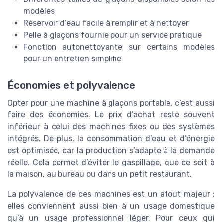
modèles
Réservoir d’eau facile à remplir et à nettoyer
Pelle à glaçons fournie pour un service pratique
Fonction autonettoyante sur certains modèles
pour un entretien simplifié
Économies et polyvalence
Opter pour une machine à glaçons portable, c’est aussi
faire des économies. Le prix d’achat reste souvent
inférieur à celui des machines fixes ou des systèmes
intégrés. De plus, la consommation d’eau et d’énergie
est optimisée, car la production s’adapte à la demande
réelle. Cela permet d’éviter le gaspillage, que ce soit à
la maison, au bureau ou dans un petit restaurant.
La polyvalence de ces machines est un atout majeur :
elles conviennent aussi bien à un usage domestique
qu’à un usage professionnel léger. Pour ceux qui