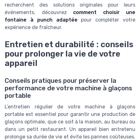
recherchent des solutions originales pour leurs
événements, découvrez
comment choisir une
fontaine à punch adaptée
pour compléter votre
expérience de fraîcheur.
Entretien et durabilité : conseils
pour prolonger la vie de votre
appareil
Conseils pratiques pour préserver la
performance de votre machine à glaçons
portable
L’entretien régulier de votre machine à glaçons
portable est essentiel pour garantir une production de
glaçons optimale, que ce soit à la maison, au bureau ou
dans un petit restaurant. Un appareil bien entretenu
prolonge sa durée de vie et évite les pannes coûteuses.