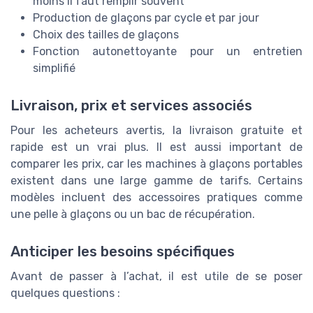
moins il faut remplir souvent
Production de glaçons par cycle et par jour
Choix des tailles de glaçons
Fonction autonettoyante pour un entretien
simplifié
Livraison, prix et services associés
Pour les acheteurs avertis, la livraison gratuite et
rapide est un vrai plus. Il est aussi important de
comparer les prix, car les machines à glaçons portables
existent dans une large gamme de tarifs. Certains
modèles incluent des accessoires pratiques comme
une pelle à glaçons ou un bac de récupération.
Anticiper les besoins spécifiques
Avant de passer à l’achat, il est utile de se poser
quelques questions :