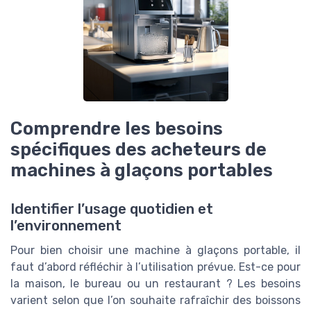
Comprendre les besoins
spécifiques des acheteurs de
machines à glaçons portables
Identifier l’usage quotidien et
l’environnement
Pour bien choisir une machine à glaçons portable, il
faut d’abord réfléchir à l’utilisation prévue. Est-ce pour
la maison, le bureau ou un restaurant ? Les besoins
varient selon que l’on souhaite rafraîchir des boissons