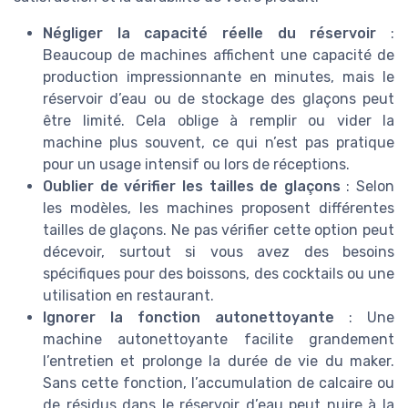
Négliger la capacité réelle du réservoir
:
Beaucoup de machines affichent une capacité de
production impressionnante en minutes, mais le
réservoir d’eau ou de stockage des glaçons peut
être limité. Cela oblige à remplir ou vider la
machine plus souvent, ce qui n’est pas pratique
pour un usage intensif ou lors de réceptions.
Oublier de vérifier les tailles de glaçons
: Selon
les modèles, les machines proposent différentes
tailles de glaçons. Ne pas vérifier cette option peut
décevoir, surtout si vous avez des besoins
spécifiques pour des boissons, des cocktails ou une
utilisation en restaurant.
Ignorer la fonction autonettoyante
: Une
machine autonettoyante facilite grandement
l’entretien et prolonge la durée de vie du maker.
Sans cette fonction, l’accumulation de calcaire ou
de résidus dans le réservoir d’eau peut nuire à la