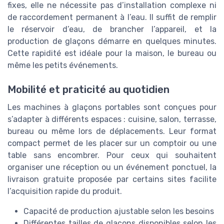
fixes, elle ne nécessite pas d’installation complexe ni
de raccordement permanent à l’eau. Il suffit de remplir
le réservoir d’eau, de brancher l’appareil, et la
production de glaçons démarre en quelques minutes.
Cette rapidité est idéale pour la maison, le bureau ou
même les petits événements.
Mobilité et praticité au quotidien
Les machines à glaçons portables sont conçues pour
s’adapter à différents espaces : cuisine, salon, terrasse,
bureau ou même lors de déplacements. Leur format
compact permet de les placer sur un comptoir ou une
table sans encombrer. Pour ceux qui souhaitent
organiser une réception ou un événement ponctuel, la
livraison gratuite proposée par certains sites facilite
l’acquisition rapide du produit.
Capacité de production ajustable selon les besoins
Différentes tailles de glaçons disponibles selon les