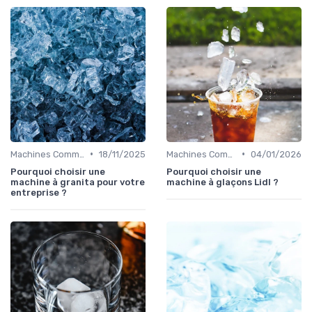
•
•
Machines Commerciales
18/11/2025
Machines Commerciales
04/01/2026
Pourquoi choisir une
Pourquoi choisir une
machine à granita pour votre
machine à glaçons Lidl ?
entreprise ?