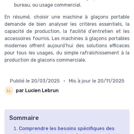
bureau, ou usage commercial.
En résumé, choisir une machine à glaçons portable
demande de bien analyser les critères essentiels, la
capacité de production, la facilité d’entretien et les
accessoires fournis. Les machines à glaçons portables
modernes offrent aujourd’hui des solutions efficaces
pour tous les usages, du simple rafraîchissement à la
production de glacons commerciale.
Publié le
20/03/2025
• Mis à jour le
20/11/2025
par Lucien Lebrun
Sommaire
Comprendre les besoins spécifiques des