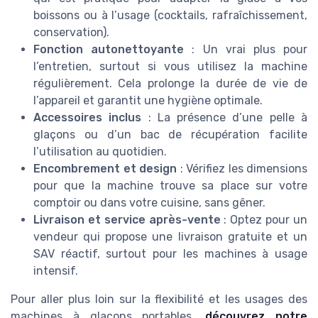
boissons ou à l’usage (cocktails, rafraîchissement,
conservation).
Fonction autonettoyante
: Un vrai plus pour
l’entretien, surtout si vous utilisez la machine
régulièrement. Cela prolonge la durée de vie de
l’appareil et garantit une hygiène optimale.
Accessoires inclus
: La présence d’une pelle à
glaçons ou d’un bac de récupération facilite
l’utilisation au quotidien.
Encombrement et design
: Vérifiez les dimensions
pour que la machine trouve sa place sur votre
comptoir ou dans votre cuisine, sans gêner.
Livraison et service après-vente
: Optez pour un
vendeur qui propose une livraison gratuite et un
SAV réactif, surtout pour les machines à usage
intensif.
Pour aller plus loin sur la flexibilité et les usages des
machines à glaçons portables,
découvrez notre