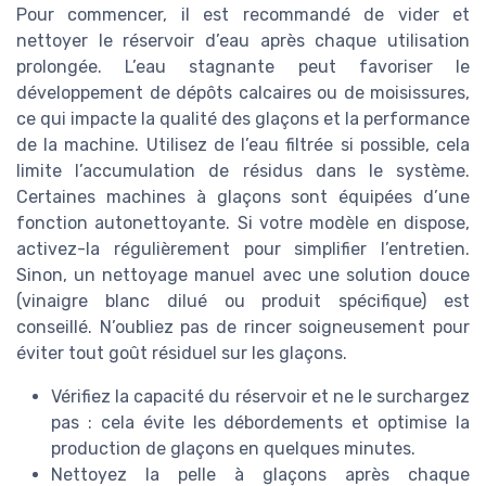
Pour commencer, il est recommandé de vider et
nettoyer le réservoir d’eau après chaque utilisation
prolongée. L’eau stagnante peut favoriser le
développement de dépôts calcaires ou de moisissures,
ce qui impacte la qualité des glaçons et la performance
de la machine. Utilisez de l’eau filtrée si possible, cela
limite l’accumulation de résidus dans le système.
Certaines machines à glaçons sont équipées d’une
fonction autonettoyante. Si votre modèle en dispose,
activez-la régulièrement pour simplifier l’entretien.
Sinon, un nettoyage manuel avec une solution douce
(vinaigre blanc dilué ou produit spécifique) est
conseillé. N’oubliez pas de rincer soigneusement pour
éviter tout goût résiduel sur les glaçons.
Vérifiez la capacité du réservoir et ne le surchargez
pas : cela évite les débordements et optimise la
production de glaçons en quelques minutes.
Nettoyez la pelle à glaçons après chaque