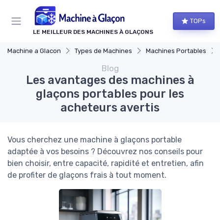
Panneau de gestion des cookies
TOPs
LE MEILLEUR DES MACHINES À GLAÇONS
Machine a Glacon
Types de Machines
Machines Portables
Blog
Les avantages des machines à
glaçons portables pour les
acheteurs avertis
Vous cherchez une machine à glaçons portable
adaptée à vos besoins ? Découvrez nos conseils pour
bien choisir, entre capacité, rapidité et entretien, afin
de profiter de glaçons frais à tout moment.