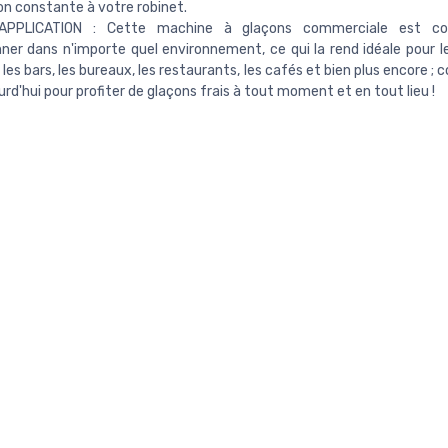
n constante à votre robinet.
APPLICATION : Cette machine à glaçons commerciale est co
ner dans n'importe quel environnement, ce qui la rend idéale pour l
, les bars, les bureaux, les restaurants, les cafés et bien plus encore
urd'hui pour profiter de glaçons frais à tout moment et en tout lieu !