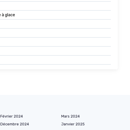
e à glace
Février 2024
Mars 2024
Décembre 2024
Janvier 2025