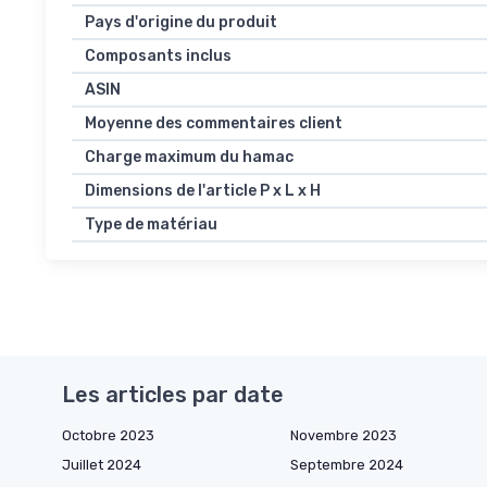
Pays d'origine du produit
Composants inclus
ASIN
Moyenne des commentaires client
Charge maximum du hamac
Dimensions de l'article P x L x H
Type de matériau
Les articles par date
Octobre 2023
Novembre 2023
Juillet 2024
Septembre 2024