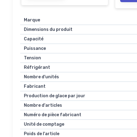
Inoxyd
420(d
Marque
Dimensions du produit
Capacité
Puissance
Tension
Réfrigérant
Nombre d'unités
Fabricant
Production de glace par jour
Nombre d'articles
Numéro de pièce fabricant
Unité de comptage
Poids de l'article